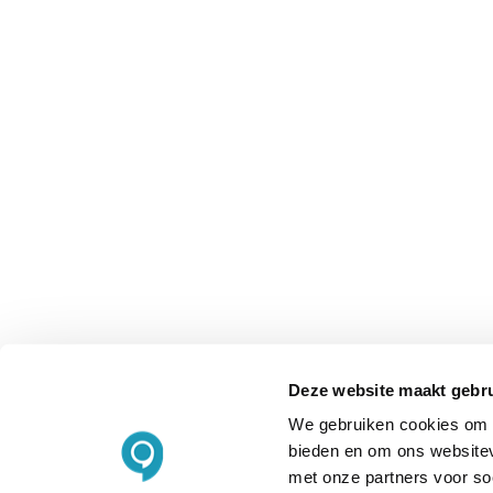
Deze website maakt gebru
We gebruiken cookies om c
bieden en om ons websitev
met onze partners voor so