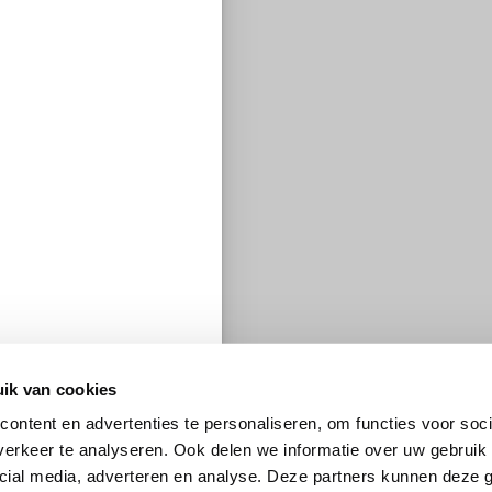
ik van cookies
ontent en advertenties te personaliseren, om functies voor soci
erkeer te analyseren. Ook delen we informatie over uw gebruik 
cial media, adverteren en analyse. Deze partners kunnen deze