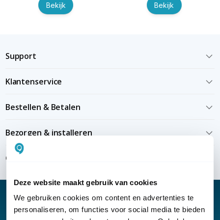
Bekijk
Bekijk
Support
Klantenservice
Bestellen & Betalen
Bezorgen & installeren
Over KommaGo
Deze website maakt gebruik van cookies
We gebruiken cookies om content en advertenties te
personaliseren, om functies voor social media te bieden