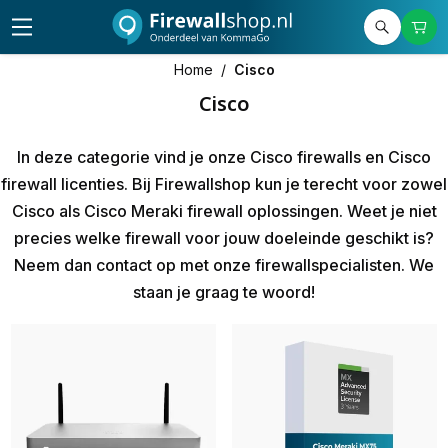
Home
/
Cisco
Cisco
In deze categorie vind je onze
Cisco firewalls en Cisco
firewall licenties
. Bij Firewallshop kun je terecht voor zowel
Cisco als Cisco Meraki firewall oplossingen. Weet je niet
precies welke firewall voor jouw doeleinde geschikt is?
Neem dan contact op met onze firewallspecialisten. We
staan je graag te woord!