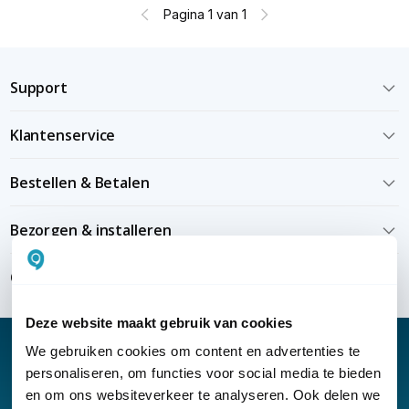
Pagina 1 van 1
Support
Klantenservice
Bestellen & Betalen
Bezorgen & installeren
Over KommaGo
Deze website maakt gebruik van cookies
We gebruiken cookies om content en advertenties te
personaliseren, om functies voor social media te bieden
en om ons websiteverkeer te analyseren. Ook delen we
Nieuwsbrief