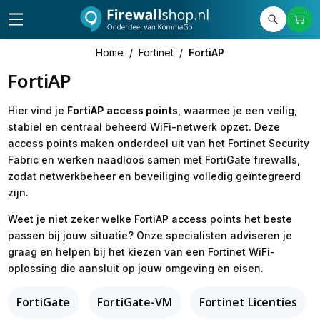
Home
/
Fortinet
/
FortiAP
FortiAP
Hier vind je
FortiAP access points
, waarmee je een veilig,
stabiel en centraal beheerd WiFi-netwerk opzet. Deze
access points maken onderdeel uit van het Fortinet Security
Fabric en werken naadloos samen met FortiGate firewalls,
zodat netwerkbeheer en beveiliging volledig geïntegreerd
zijn.
Weet je niet zeker welke FortiAP access points het beste
passen bij jouw situatie? Onze specialisten adviseren je
graag en helpen bij het kiezen van een Fortinet WiFi-
oplossing die aansluit op jouw omgeving en eisen.
FortiGate
FortiGate-VM
Fortinet Licenties