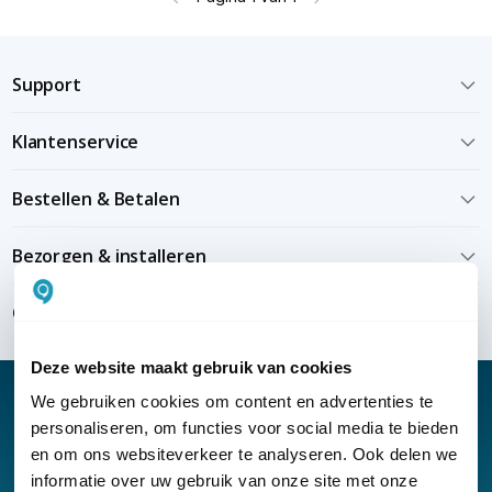
Support
Klantenservice
Bestellen & Betalen
Bezorgen & installeren
Over KommaGo
Deze website maakt gebruik van cookies
We gebruiken cookies om content en advertenties te
personaliseren, om functies voor social media te bieden
en om ons websiteverkeer te analyseren. Ook delen we
Nieuwsbrief
informatie over uw gebruik van onze site met onze