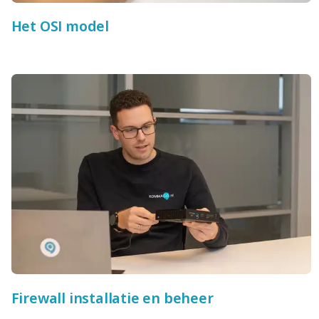
Het OSI model
Firewall installatie en beheer