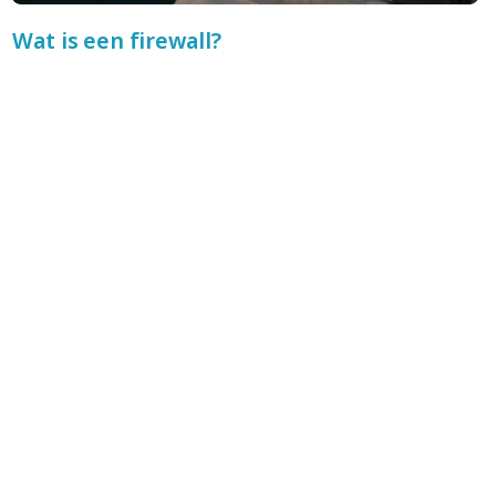
Wat is een firewall?