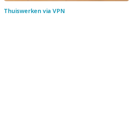
Thuiswerken via VPN