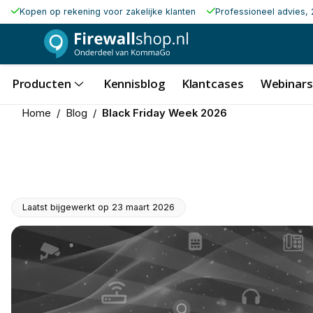
Kopen op rekening voor zakelijke klanten
Professioneel advies, 
Producten
Kennisblog
Klantcases
Webinars
Home
/
Blog
/
Black Friday Week 2026
Laatst bijgewerkt op
23 maart 2026