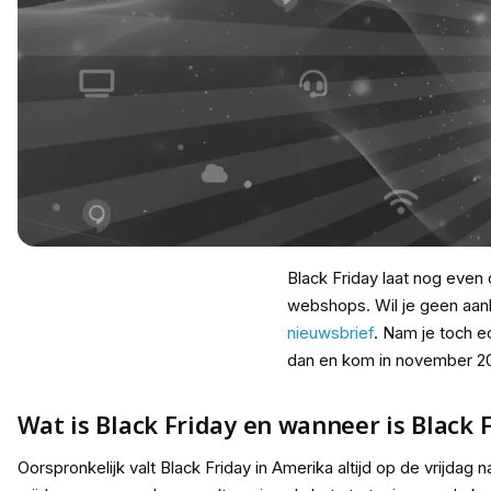
Black Friday laat nog even
webshops. Wil je geen aanb
nieuwsbrief
. Nam je toch e
dan en kom in november 20
Wat is Black Friday en wanneer is Black 
Oorspronkelijk valt Black Friday in Amerika altijd op de vrijdag 