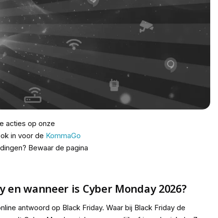
te acties op onze
ook in voor de
KommaGo
iedingen? Bewaar de pagina
y en wanneer is Cyber Monday 2026?
nline antwoord op Black Friday. Waar bij Black Friday de