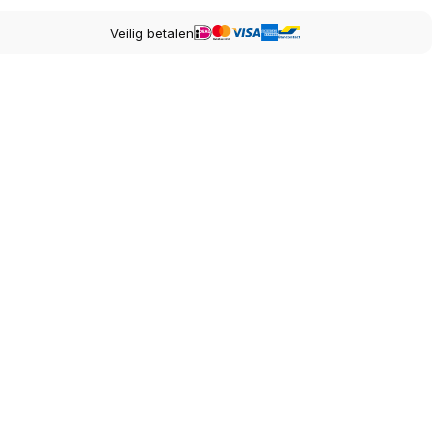
Veilig betalen