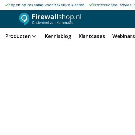
Kopen op rekening voor zakelijke klanten
Professioneel advies, 
Producten
Kennisblog
Klantcases
Webinars