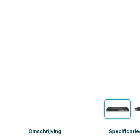
Omschrijving
Specificatie