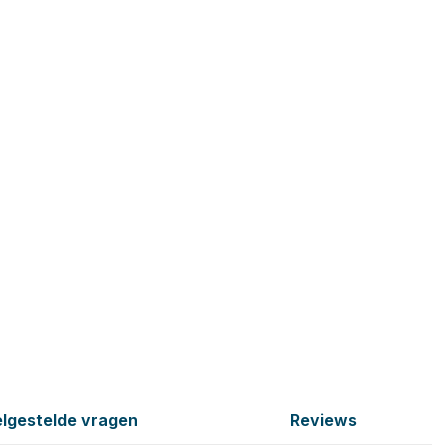
lgestelde vragen
Reviews