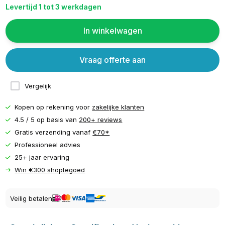
Levertijd 1 tot 3 werkdagen
In winkelwagen
Vraag offerte aan
Vergelijk
Kopen op rekening voor
zakelijke klanten
4.5 / 5 op basis van
200+ reviews
Gratis verzending vanaf
€70*
Professioneel advies
25+ jaar ervaring
Win €300 shoptegoed
Veilig betalen