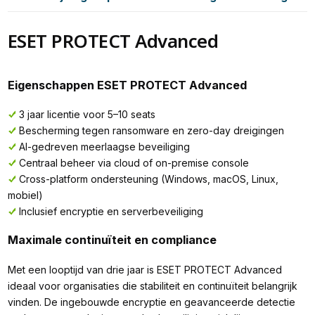
ESET PROTECT Advanced
Eigenschappen ESET PROTECT Advanced
3 jaar licentie voor 5–10 seats
Bescherming tegen ransomware en zero-day dreigingen
AI-gedreven meerlaagse beveiliging
Centraal beheer via cloud of on-premise console
Cross-platform ondersteuning (Windows, macOS, Linux,
mobiel)
Inclusief encryptie en serverbeveiliging
Maximale continuïteit en compliance
Met een looptijd van drie jaar is ESET PROTECT Advanced
ideaal voor organisaties die stabiliteit en continuïteit belangrijk
vinden. De ingebouwde encryptie en geavanceerde detectie