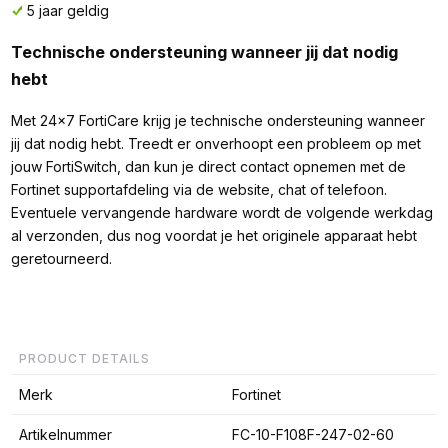
5 jaar geldig
Technische ondersteuning wanneer jij dat nodig
hebt
Met 24x7 FortiCare krijg je technische ondersteuning wanneer
jij dat nodig hebt. Treedt er onverhoopt een probleem op met
jouw FortiSwitch, dan kun je direct contact opnemen met de
Fortinet supportafdeling via de website, chat of telefoon.
Eventuele vervangende hardware wordt de volgende werkdag
al verzonden, dus nog voordat je het originele apparaat hebt
geretourneerd.
PRODUCT DETAILS
Merk
Fortinet
Artikelnummer
FC-10-F108F-247-02-60