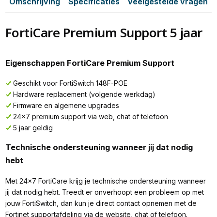
Omschrijving
Specificaties
Veelgestelde vragen
FortiCare Premium Support 5 jaar
Eigenschappen FortiCare Premium Support
Geschikt voor FortiSwitch 148F-POE
Hardware replacement (volgende werkdag)
Firmware en algemene upgrades
24x7 premium support via web, chat of telefoon
5 jaar geldig
Technische ondersteuning wanneer jij dat nodig
hebt
Met 24x7 FortiCare krijg je technische ondersteuning wanneer
jij dat nodig hebt. Treedt er onverhoopt een probleem op met
jouw FortiSwitch, dan kun je direct contact opnemen met de
Fortinet supportafdeling via de website, chat of telefoon.