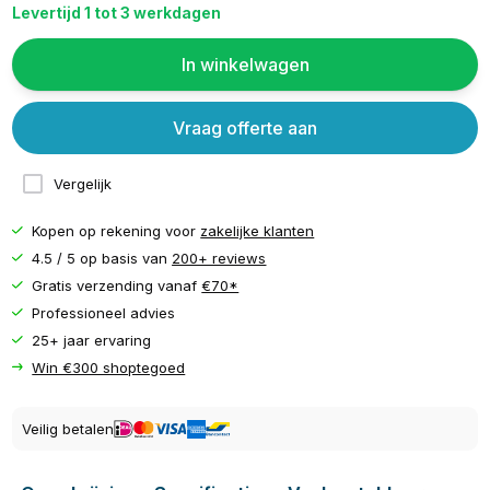
Levertijd 1 tot 3 werkdagen
In winkelwagen
Vraag offerte aan
Vergelijk
Kopen op rekening voor
zakelijke klanten
4.5 / 5 op basis van
200+ reviews
Gratis verzending vanaf
€70*
Professioneel advies
25+ jaar ervaring
Win €300 shoptegoed
Veilig betalen