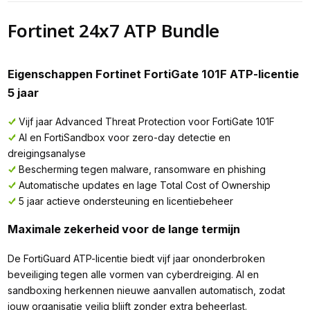
Fortinet 24x7 ATP Bundle
Eigenschappen Fortinet FortiGate 101F ATP-licentie
5 jaar
Vijf jaar Advanced Threat Protection voor FortiGate 101F
AI en FortiSandbox voor zero-day detectie en
dreigingsanalyse
Bescherming tegen malware, ransomware en phishing
Automatische updates en lage Total Cost of Ownership
5 jaar actieve ondersteuning en licentiebeheer
Maximale zekerheid voor de lange termijn
De FortiGuard ATP-licentie biedt vijf jaar ononderbroken
beveiliging tegen alle vormen van cyberdreiging. AI en
sandboxing herkennen nieuwe aanvallen automatisch, zodat
jouw organisatie veilig blijft zonder extra beheerlast.