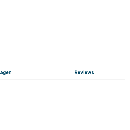
ragen
Reviews