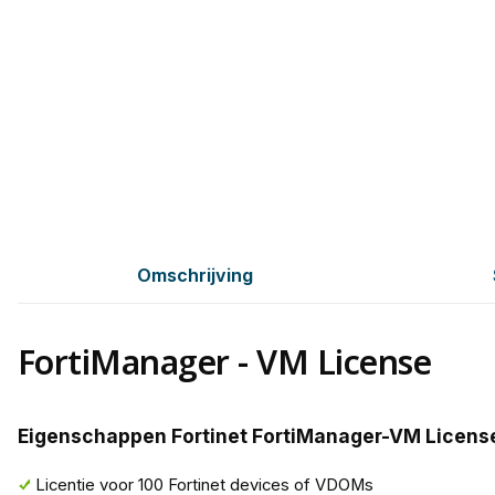
Omschrijving
FortiManager - VM License
Eigenschappen Fortinet FortiManager-VM Licens
Licentie voor 100 Fortinet devices of VDOMs