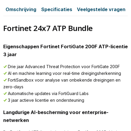
Omschrijving
Specificaties
Veelgestelde vragen
Fortinet 24x7 ATP Bundle
Eigenschappen Fortinet FortiGate 200F ATP-licentie
3 jaar
Drie jaar Advanced Threat Protection voor FortiGate 200F
AI en machine learning voor real-time dreigingsherkenning
FortiSandbox voor analyse van onbekende dreigingen en
zero-days
Automatische updates via FortiGuard Labs
3 jaar actieve licentie en ondersteuning
Langdurige AI-bescherming voor enterprise-
netwerken