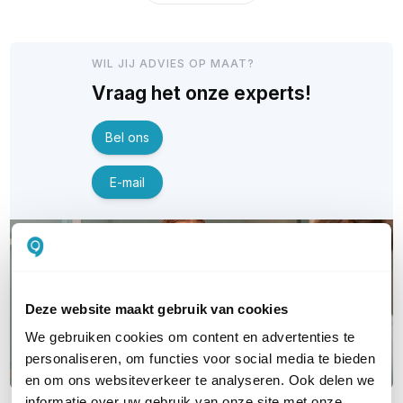
WIL JIJ ADVIES OP MAAT?
Vraag het onze experts!
Bel ons
E-mail
Deze website maakt gebruik van cookies
We gebruiken cookies om content en advertenties te
personaliseren, om functies voor social media te bieden
en om ons websiteverkeer te analyseren. Ook delen we
informatie over uw gebruik van onze site met onze