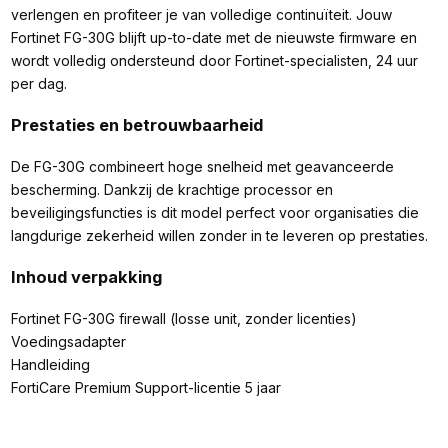
verlengen en profiteer je van volledige continuïteit. Jouw
Fortinet FG-30G blijft up-to-date met de nieuwste firmware en
wordt volledig ondersteund door Fortinet-specialisten, 24 uur
per dag.
Prestaties en betrouwbaarheid
De FG-30G combineert hoge snelheid met geavanceerde
bescherming. Dankzij de krachtige processor en
beveiligingsfuncties is dit model perfect voor organisaties die
langdurige zekerheid willen zonder in te leveren op prestaties.
Inhoud verpakking
Fortinet FG-30G firewall (losse unit, zonder licenties)
Voedingsadapter
Handleiding
FortiCare Premium Support-licentie 5 jaar