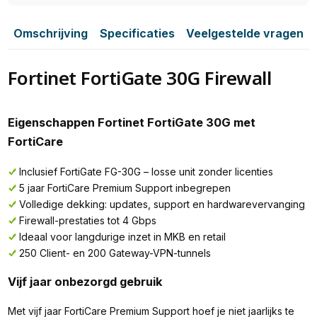
Omschrijving
Specificaties
Veelgestelde vragen
Fortinet FortiGate 30G Firewall
Eigenschappen Fortinet FortiGate 30G met
FortiCare
Inclusief FortiGate FG-30G – losse unit zonder licenties
5 jaar FortiCare Premium Support inbegrepen
Volledige dekking: updates, support en hardwarevervanging
Firewall-prestaties tot 4 Gbps
Ideaal voor langdurige inzet in MKB en retail
250 Client- en 200 Gateway-VPN-tunnels
Vijf jaar onbezorgd gebruik
Met vijf jaar FortiCare Premium Support hoef je niet jaarlijks te