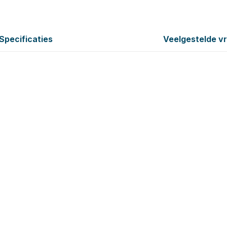
Specificaties
Veelgestelde v