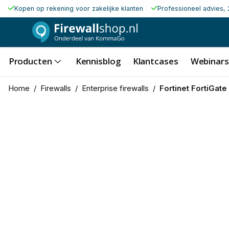
Kopen op rekening voor zakelijke klanten
Professioneel advies, 
Producten
Kennisblog
Klantcases
Webinars
Home
/
Firewalls
/
Enterprise firewalls
/
Fortinet FortiGate