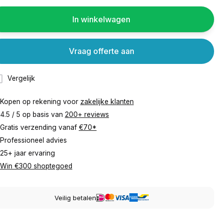
In winkelwagen
Vraag offerte aan
Vergelijk
Kopen op rekening voor
zakelijke klanten
4.5 / 5 op basis van
200+ reviews
Gratis verzending vanaf
€70*
Professioneel advies
25+ jaar ervaring
Win €300 shoptegoed
Veilig betalen