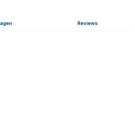
ragen
Reviews