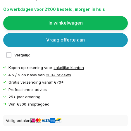
Op werkdagen voor 21:00 besteld, morgen in huis
In winkelwagen
Vraag offerte aan
Vergelijk
Kopen op rekening voor
zakelijke klanten
4.5 / 5 op basis van
200+ reviews
Gratis verzending vanaf
€70*
Professioneel advies
25+ jaar ervaring
Win €300 shoptegoed
Veilig betalen