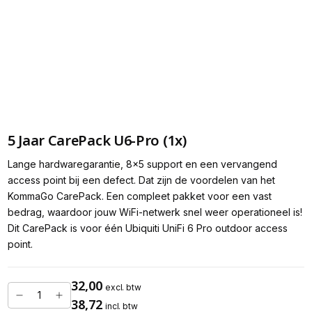
5 Jaar CarePack U6-Pro (1x)
Lange hardwaregarantie, 8x5 support en een vervangend
access point bij een defect. Dat zijn de voordelen van het
KommaGo CarePack. Een compleet pakket voor een vast
bedrag, waardoor jouw WiFi-netwerk snel weer operationeel is!
Dit CarePack is voor één Ubiquiti UniFi 6 Pro outdoor access
point.
32,00
excl. btw
38,72
incl. btw