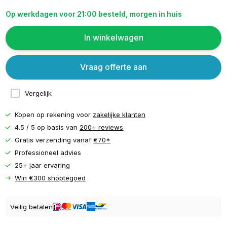
Op werkdagen voor 21:00 besteld, morgen in huis
In winkelwagen
Vraag offerte aan
Vergelijk
Kopen op rekening voor
zakelijke klanten
4.5 / 5 op basis van
200+ reviews
Gratis verzending vanaf
€70*
Professioneel advies
25+ jaar ervaring
Win €300 shoptegoed
Veilig betalen