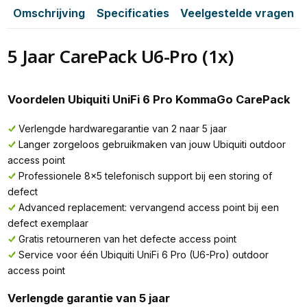
Omschrijving
Specificaties
Veelgestelde vragen
5 Jaar CarePack U6-Pro (1x)
Voordelen Ubiquiti UniFi 6 Pro KommaGo CarePack
Verlengde hardwaregarantie van 2 naar 5 jaar
Langer zorgeloos gebruikmaken van jouw Ubiquiti outdoor
access point
Professionele 8x5 telefonisch support bij een storing of
defect
Advanced replacement: vervangend access point bij een
defect exemplaar
Gratis retourneren van het defecte access point
Service voor één Ubiquiti UniFi 6 Pro (U6-Pro) outdoor
access point
Verlengde garantie van 5 jaar