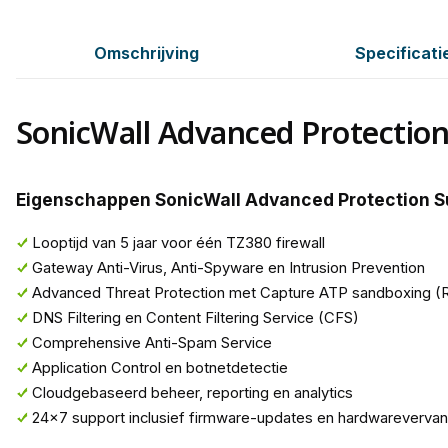
Omschrijving
Specificati
SonicWall Advanced Protection
Eigenschappen SonicWall Advanced Protection Su
Looptijd van 5 jaar voor één TZ380 firewall
Gateway Anti-Virus, Anti-Spyware en Intrusion Prevention
Advanced Threat Protection met Capture ATP sandboxing 
DNS Filtering en Content Filtering Service (CFS)
Comprehensive Anti-Spam Service
Application Control en botnetdetectie
Cloudgebaseerd beheer, reporting en analytics
24x7 support inclusief firmware-updates en hardwarevervan