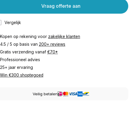
Vraag offerte aan
Vergelijk
Kopen op rekening voor
zakelijke klanten
4.5 / 5 op basis van
200+ reviews
Gratis verzending vanaf
€70*
Professioneel advies
25+ jaar ervaring
Win €300 shoptegoed
Veilig betalen