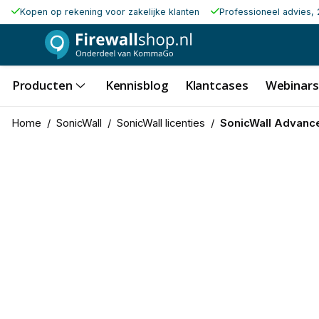
Kopen op rekening voor zakelijke klanten
Professioneel advies, 
Producten
Kennisblog
Klantcases
Webinars
Home
/
SonicWall
/
SonicWall licenties
/
SonicWall Advance