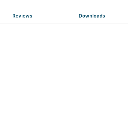
Reviews
Downloads