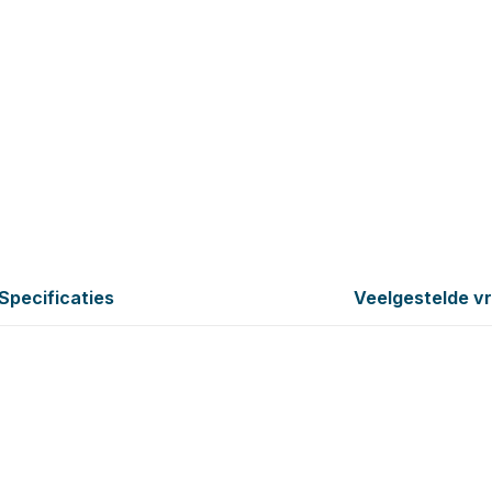
Specificaties
Veelgestelde v