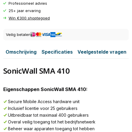
Professioneel advies
25+ jaar ervaring
Win €300 shoptegoed
Veilig betalen
Omschrijving
Specificaties
Veelgestelde vragen
SonicWall SMA 410
Eigenschappen SonicWall SMA 410:
Secure Mobile Access hardware unit
Inclusief licentie voor 25 gebruikers
Uitbreidbaar tot maximaal 400 gebruikers
Overal veilig toegang tot het bedrijfsnetwerk
Beheer waar apparaten toegang tot hebben