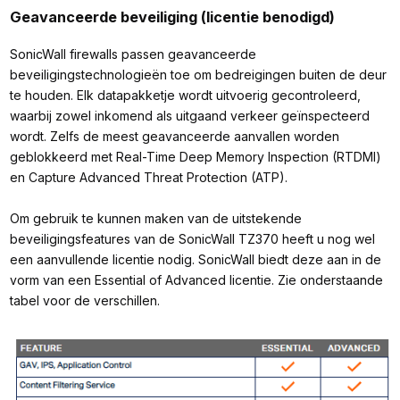
Geavanceerde beveiliging (licentie benodigd)
SonicWall firewalls passen geavanceerde
beveiligingstechnologieën toe om bedreigingen buiten de deur
te houden. Elk datapakketje wordt uitvoerig gecontroleerd,
waarbij zowel inkomend als uitgaand verkeer geïnspecteerd
wordt. Zelfs de meest geavanceerde aanvallen worden
geblokkeerd met Real-Time Deep Memory Inspection (RTDMI)
en Capture Advanced Threat Protection (ATP).
Om gebruik te kunnen maken van de uitstekende
beveiligingsfeatures van de SonicWall TZ370 heeft u nog wel
een aanvullende licentie nodig. SonicWall biedt deze aan in de
vorm van een Essential of Advanced licentie. Zie onderstaande
tabel voor de verschillen.