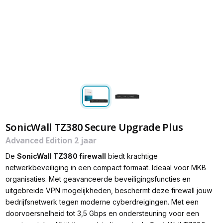
SonicWall TZ380 Secure Upgrade Plus
Advanced Edition 2 jaar
De
SonicWall TZ380 firewall
biedt krachtige
netwerkbeveiliging in een compact formaat. Ideaal voor MKB
organisaties. Met geavanceerde beveiligingsfuncties en
uitgebreide VPN mogelijkheden, beschermt deze firewall jouw
bedrijfsnetwerk tegen moderne cyberdreigingen. Met een
doorvoersnelheid tot 3,5 Gbps en ondersteuning voor een