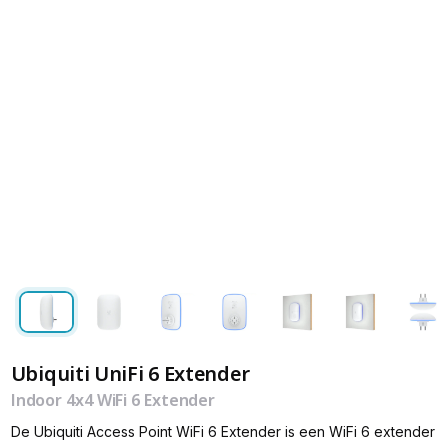
Ubiquiti UniFi 6 Extender
Indoor 4x4 WiFi 6 Extender
De Ubiquiti Access Point WiFi 6 Extender is een WiFi 6 extender