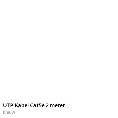
UTP Kabel Cat5e 2 meter
blauw