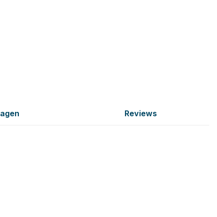
ragen
Reviews