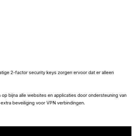
ge 2-factor security keys zorgen ervoor dat er alleen
p bijna alle websites en applicaties door ondersteuning van
extra beveiliging voor VPN verbindingen.