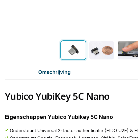
Omschrijving
Yubico YubiKey 5C Nano
Eigenschappen Yubico Yubikey 5C Nano
Ondersteunt Universal 2-factor authenticatie (FIDO U2F) & 