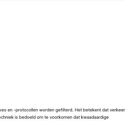
es en -protocollen worden gefilterd. Het betekent dat verkeer
 techniek is bedoeld om te voorkomen dat kwaadaardige