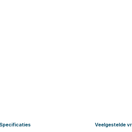
Specificaties
Veelgestelde v