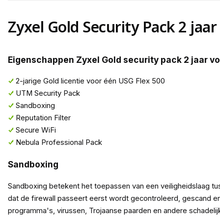
Zyxel Gold Security Pack 2 jaar
Eigenschappen Zyxel Gold security pack 2 jaar vo
2-jarige Gold licentie voor één USG Flex 500
UTM Security Pack
Sandboxing
Reputation Filter
Secure WiFi
Nebula Professional Pack
Sandboxing
Sandboxing betekent het toepassen van een veiligheidslaag tu
dat de firewall passeert eerst wordt gecontroleerd, gescand 
programma's, virussen, Trojaanse paarden en andere schadelij