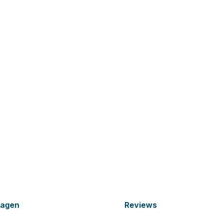
ragen
Reviews