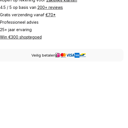
4.5 / 5 op basis van
200+ reviews
Gratis verzending vanaf
€70*
Professioneel advies
25+ jaar ervaring
Win €300 shoptegoed
Veilig betalen