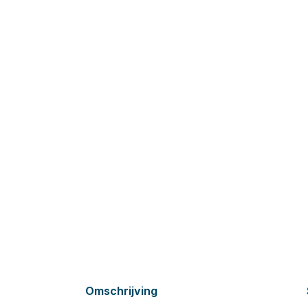
Omschrijving