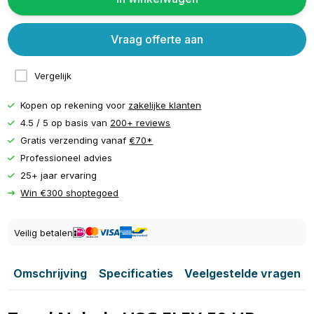
Vraag offerte aan
Vergelijk
Kopen op rekening voor
zakelijke klanten
4.5 / 5 op basis van
200+ reviews
Gratis verzending vanaf
€70*
Professioneel advies
25+ jaar ervaring
Win €300 shoptegoed
Veilig betalen
Omschrijving
Specificaties
Veelgestelde vragen