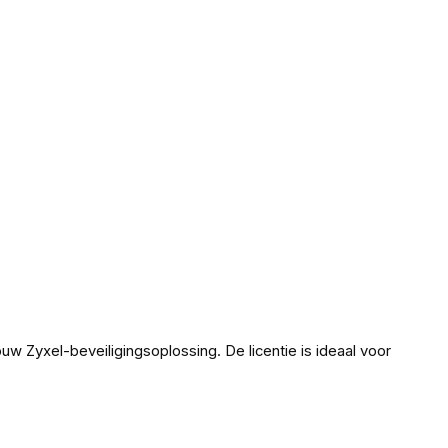
ouw Zyxel-beveiligingsoplossing. De licentie is ideaal voor