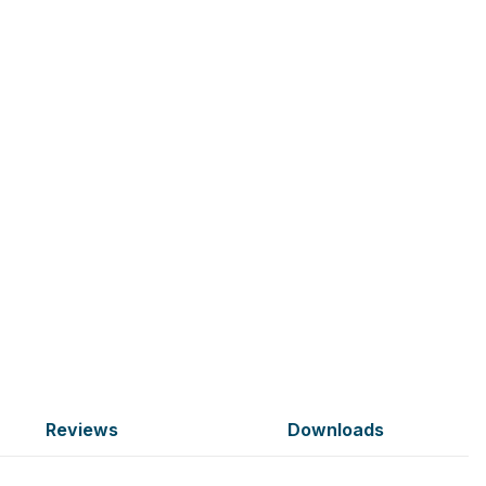
Reviews
Downloads