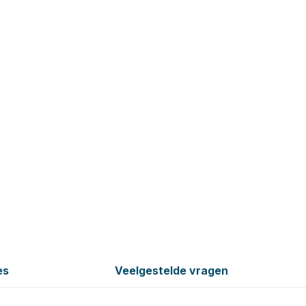
es
Veelgestelde vragen