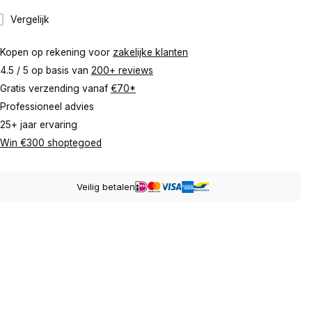
Vergelijk
Kopen op rekening voor
zakelijke klanten
4.5 / 5 op basis van
200+ reviews
Gratis verzending vanaf
€70*
Professioneel advies
25+ jaar ervaring
Win €300 shoptegoed
Veilig betalen