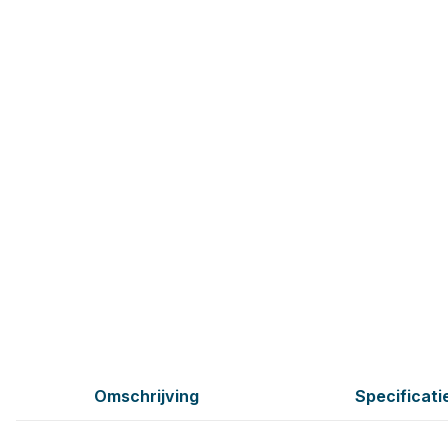
Omschrijving
Specificati