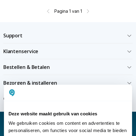
Pagina 1 van 1
Support
Klantenservice
Bestellen & Betalen
Bezorgen & installeren
Over KommaGo
Deze website maakt gebruik van cookies
We gebruiken cookies om content en advertenties te
personaliseren, om functies voor social media te bieden