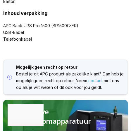
karton.
Inhoud verpakking
APC Back-UPS Pro 1500 (BR1500G-FR)
USB-kabel
Telefoonkabel
Mogelijk geen recht op retour
Bestel je dit APC product als zakelijke klant? Dan heb je
mogelijk geen recht op retour. Neem
contact
met ons
op als je wilt weten of dit ook voor jou geldt.
Kwalitatieve
(nood)stroomapparatuur