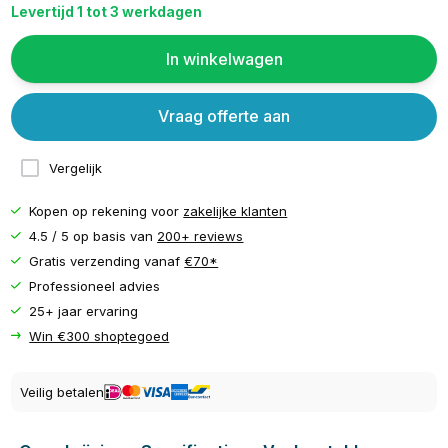
Levertijd 1 tot 3 werkdagen
In winkelwagen
Vraag offerte aan
Vergelijk
Kopen op rekening voor
zakelijke klanten
4.5 / 5 op basis van
200+ reviews
Gratis verzending vanaf
€70*
Professioneel advies
25+ jaar ervaring
Win €300 shoptegoed
Veilig betalen