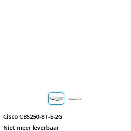
Cisco CBS250-8T-E-2G
Niet meer leverbaar