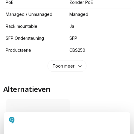
PoE
Zonder PoE
Managed / Unmanaged
Managed
Rack mountable
Ja
SFP Ondersteuning
SFP
Productserie
CBS250
Toon meer
Alternatieven