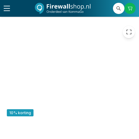
10% korting