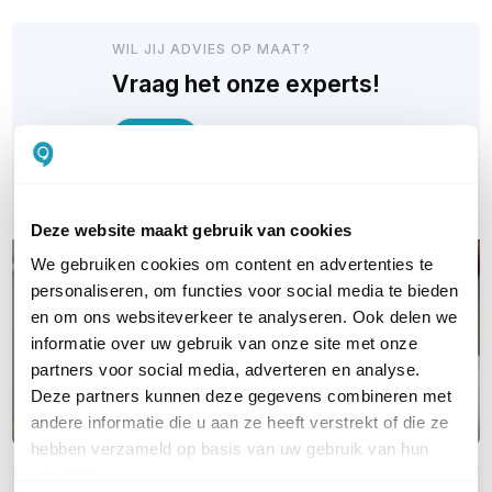
WIL JIJ ADVIES OP MAAT?
Vraag het onze experts!
Bel ons
E-mail
Deze website maakt gebruik van cookies
We gebruiken cookies om content en advertenties te
personaliseren, om functies voor social media te bieden
en om ons websiteverkeer te analyseren. Ook delen we
informatie over uw gebruik van onze site met onze
partners voor social media, adverteren en analyse.
Deze partners kunnen deze gegevens combineren met
andere informatie die u aan ze heeft verstrekt of die ze
hebben verzameld op basis van uw gebruik van hun
services.