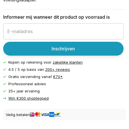
Informeer mij wanneer dit product op voorraad is
Inschrijven
Kopen op rekening voor
zakelijke klanten
4.5 / 5 op basis van
200+ reviews
Gratis verzending vanaf
€70*
Professioneel advies
25+ jaar ervaring
Win €300 shoptegoed
Veilig betalen