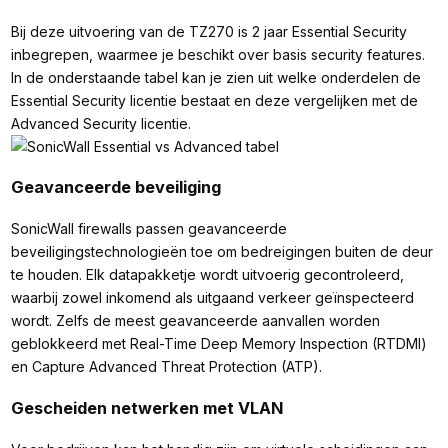
Bij deze uitvoering van de TZ270 is 2 jaar Essential Security
inbegrepen, waarmee je beschikt over basis security features.
In de onderstaande tabel kan je zien uit welke onderdelen de
Essential Security licentie bestaat en deze vergelijken met de
Advanced Security licentie.
Geavanceerde beveiliging
SonicWall firewalls passen geavanceerde
beveiligingstechnologieën toe om bedreigingen buiten de deur
te houden. Elk datapakketje wordt uitvoerig gecontroleerd,
waarbij zowel inkomend als uitgaand verkeer geïnspecteerd
wordt. Zelfs de meest geavanceerde aanvallen worden
geblokkeerd met Real-Time Deep Memory Inspection (RTDMI)
en Capture Advanced Threat Protection (ATP).
Gescheiden netwerken met VLAN