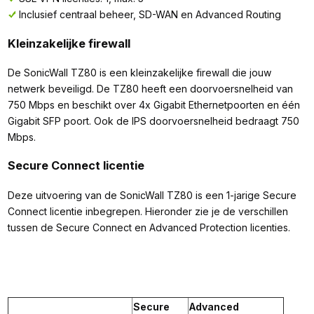
Inclusief centraal beheer, SD-WAN en Advanced Routing
Kleinzakelijke firewall
De SonicWall TZ80 is een kleinzakelijke firewall die jouw
netwerk beveiligd. De TZ80 heeft een doorvoersnelheid van
750 Mbps en beschikt over 4x Gigabit Ethernetpoorten en één
Gigabit SFP poort. Ook de IPS doorvoersnelheid bedraagt 750
Mbps.
Secure Connect licentie
Deze uitvoering van de SonicWall TZ80 is een 1-jarige Secure
Connect licentie inbegrepen. Hieronder zie je de verschillen
tussen de Secure Connect en Advanced Protection licenties.
Secure
Advanced