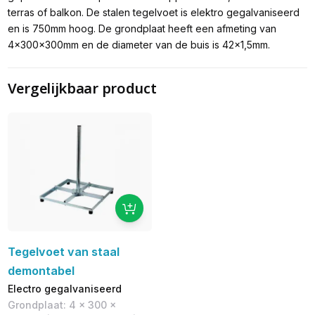
terras of balkon. De stalen tegelvoet is elektro gegalvaniseerd
en is 750mm hoog. De grondplaat heeft een afmeting van
4x300x300mm en de diameter van de buis is 42x1,5mm.
Vergelijkbaar product
Tegelvoet van staal
demontabel
Electro gegalvaniseerd
Grondplaat: 4 x 300 x