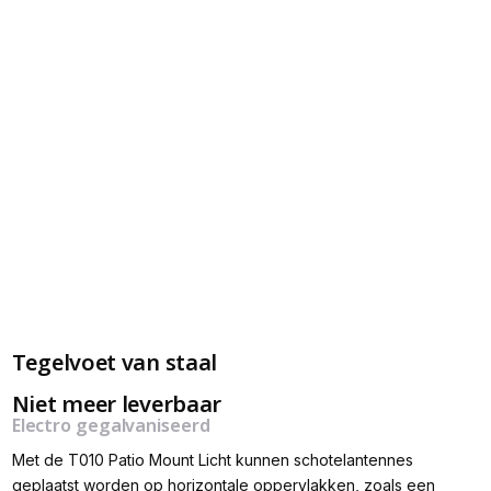
Tegelvoet van staal
Niet meer leverbaar
Electro gegalvaniseerd
Met de T010 Patio Mount Licht kunnen schotelantennes
geplaatst worden op horizontale oppervlakken, zoals een