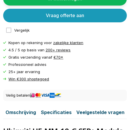
Vraag offerte aan
Vergelijk
Kopen op rekening voor
zakelijke klanten
4.5 / 5 op basis van
200+ reviews
Gratis verzending vanaf
€70*
Professioneel advies
25+ jaar ervaring
Win €300 shoptegoed
Veilig betalen
Omschrijving
Specificaties
Veelgestelde vragen