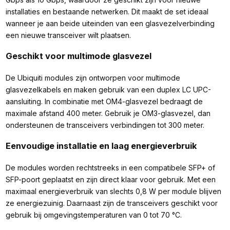
installaties en bestaande netwerken. Dit maakt de set ideaal
wanneer je aan beide uiteinden van een glasvezelverbinding
een nieuwe transceiver wilt plaatsen.
Geschikt voor multimode glasvezel
De Ubiquiti modules zijn ontworpen voor multimode
glasvezelkabels en maken gebruik van een duplex LC UPC-
aansluiting. In combinatie met OM4-glasvezel bedraagt de
maximale afstand 400 meter. Gebruik je OM3-glasvezel, dan
ondersteunen de transceivers verbindingen tot 300 meter.
Eenvoudige installatie en laag energieverbruik
De modules worden rechtstreeks in een compatibele SFP+ of
SFP-poort geplaatst en zijn direct klaar voor gebruik. Met een
maximaal energieverbruik van slechts 0,8 W per module blijven
ze energiezuinig. Daarnaast zijn de transceivers geschikt voor
gebruik bij omgevingstemperaturen van 0 tot 70 °C.