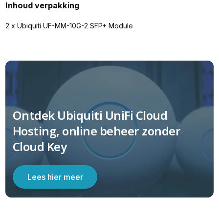
Inhoud verpakking
2 x Ubiquiti UF-MM-10G-2 SFP+ Module
Ontdek Ubiquiti UniFi Cloud
Hosting, online beheer zonder
Cloud Key
Lees hier meer