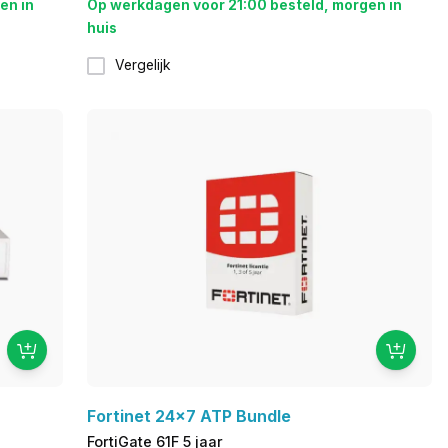
en in
Op werkdagen voor 21:00 besteld, morgen in
huis
Vergelijk
Fortinet 24x7 ATP Bundle
FortiGate 61F 5 jaar