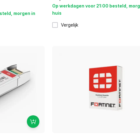
Op werkdagen voor 21:00 besteld, morg
huis
steld, morgen in
Vergelijk