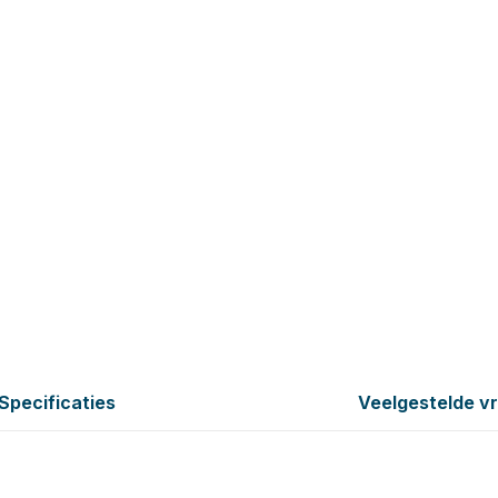
Specificaties
Veelgestelde v