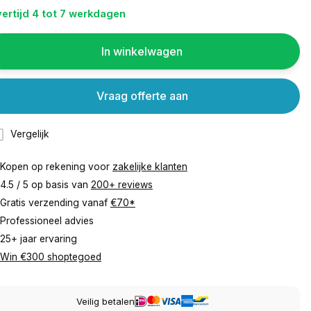
ertijd 4 tot 7 werkdagen
In winkelwagen
Vraag offerte aan
Vergelijk
Kopen op rekening voor
zakelijke klanten
4.5 / 5 op basis van
200+ reviews
Gratis verzending vanaf
€70*
Professioneel advies
25+ jaar ervaring
Win €300 shoptegoed
Veilig betalen