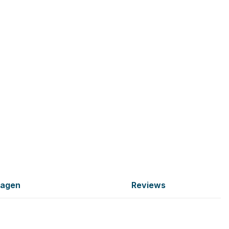
ragen
Reviews