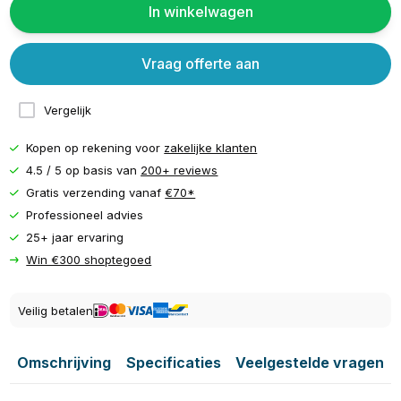
In winkelwagen
Vraag offerte aan
Vergelijk
Kopen op rekening voor
zakelijke klanten
4.5 / 5 op basis van
200+ reviews
Gratis verzending vanaf
€70*
Professioneel advies
25+ jaar ervaring
Win €300 shoptegoed
Veilig betalen
Omschrijving
Specificaties
Veelgestelde vragen