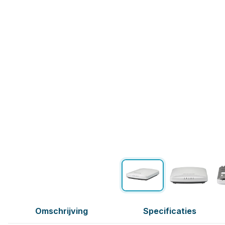
Omschrijving
Specificaties