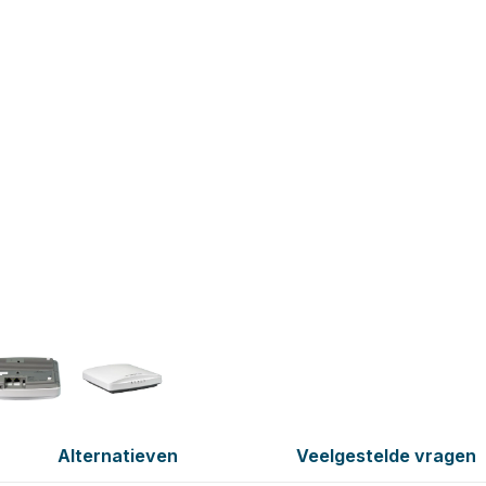
Alternatieven
Veelgestelde vragen