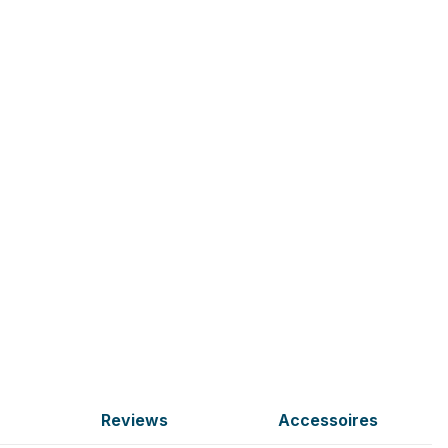
Reviews
Accessoires