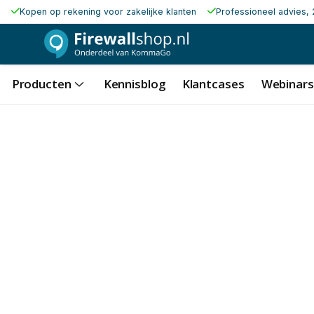
Kopen op rekening voor zakelijke klanten
Professioneel advies, 
Producten
Kennisblog
Klantcases
Webinars